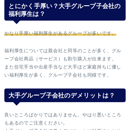
とにかく手厚い？大手グループ子会社の
福利厚生は？
かなり手厚い福利厚生があるグループが多いです。
福利厚生については親会社と同等のことが多く、グル
ープ会社商品（サービス）も割引購入が出来ます。
また住宅手当や出産手当など大手ほど家庭持ちに優し
い福利厚生が多く、グループ子会社も同様です。
大手グループ子会社のデメリットは？
良いところばかりではありません。やはり悪いところ
もあるのでご注意ください。