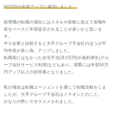
50万円の年収アップに成功しました。
経理職の転職の場合にはスキルや経験に加えて前職年
収をベースに年収提示されることが多いかと思いま
す。
中小企業と比較すると大手グループ子会社のほうが平
均年収が多い為、アップしました。
転職前にはなかった住宅手当(月3万円)や福利厚生(グル
ープ会社サービス利用)などもあり、実際には年収50万
円アップ以上の好待遇となりました。
私の場合は転職エージェントを通じて転職活動をしま
したが、大手グループ子会社はイチオシとのこと。
かなりの勢いでオススメされました。