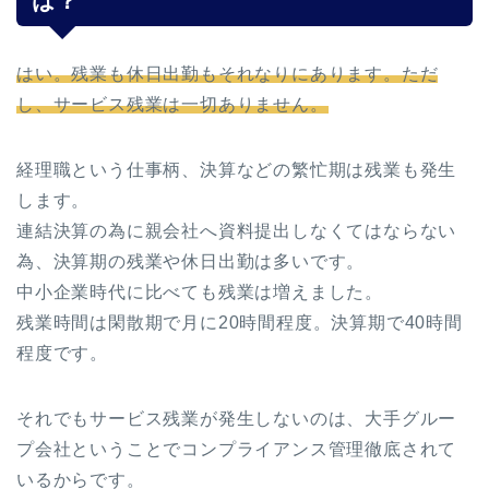
は？
はい。残業も休日出勤もそれなりにあります。ただ
し、サービス残業は一切ありません。
経理職という仕事柄、決算などの繁忙期は残業も発生
します。
連結決算の為に親会社へ資料提出しなくてはならない
為、決算期の残業や休日出勤は多いです。
中小企業時代に比べても残業は増えました。
残業時間は閑散期で月に20時間程度。決算期で40時間
程度です。
それでもサービス残業が発生しないのは、大手グルー
プ会社ということでコンプライアンス管理徹底されて
いるからです。