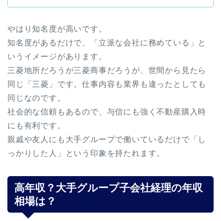
やはり知名度が高いです。
知名度があるだけで、「立派な会社に務めている」と
いうイメージがあります。
三菱地所だろうが三菱商事だろうが、世間から見たら
同じ「三菱」です。仕事内容も業界も違ったとしても
同じなのです。
社会的な信頼もあるので、与信にも強く不動産購入時
にも有利です。
親戚や友人にも大手グループで働いているだけで「し
っかりした人」という印象を持たれます。
高年収？大手グループ子会社経理の年収
相場は？