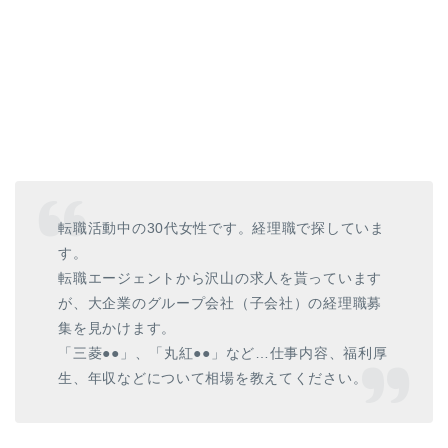
転職活動中の30代女性です。経理職で探していま
す。
転職エージェントから沢山の求人を貰っています
が、大企業のグループ会社（子会社）の経理職募
集を見かけます。
「三菱●●」、「丸紅●●」など…仕事内容、福利厚
生、年収などについて相場を教えてください。