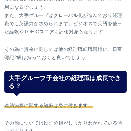
利になるでしょう。
また、大手グループはグローバル化が進んでおり経理
職でも英語力が求められます。ビジネスで英語を使っ
た経験やTOEICスコアも評価対象となります。
その為に資格に関しては他の経理職転職同様に、日商
簿記2級は持っておくと良いでしょう。
大手グループ子会社の経理職は成長でき
る？
連結決算に関する知識は身に付きます。
その他については役割分担がしっかりわかれている傾