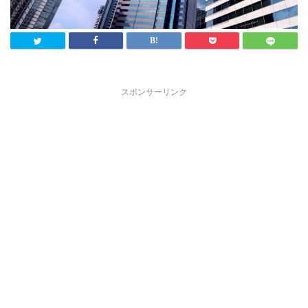
スポンサーリンク