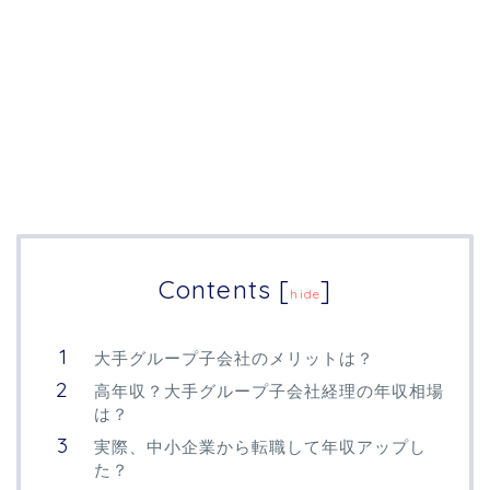
Contents
[
]
hide
大手グループ子会社のメリットは？
高年収？大手グループ子会社経理の年収相場
は？
実際、中小企業から転職して年収アップし
た？