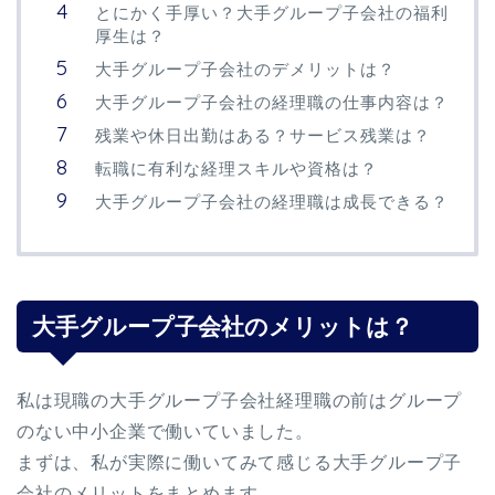
とにかく手厚い？大手グループ子会社の福利
厚生は？
大手グループ子会社のデメリットは？
大手グループ子会社の経理職の仕事内容は？
残業や休日出勤はある？サービス残業は？
転職に有利な経理スキルや資格は？
大手グループ子会社の経理職は成長できる？
大手グループ子会社のメリットは？
私は現職の大手グループ子会社経理職の前はグループ
のない中小企業で働いていました。
まずは、私が実際に働いてみて感じる大手グループ子
会社のメリットをまとめます。