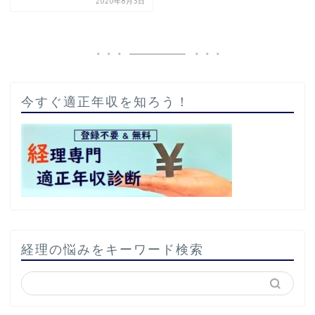
2020年8月3日
今すぐ適正年収を知ろう！
経理の悩みをキーワード検索