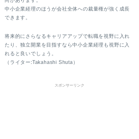
向があります。
中小企業経理のほうが会社全体への裁量権が強く成長
できます。
将来的にさらなるキャリアアップで転職を視野に入れ
たり、独立開業を目指すなら中小企業経理も視野に入
れると良いでしょう。
（ライター:Takahashi Shuta）
スポンサーリンク