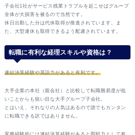
子会社1社がサービス残業トラブルを起こせばグループ
全体が大損害を被るので当然です。
休日出勤した分は代休取得が推進されています。ま
た、大型連休も取得できるよう配慮されています。
転職に有利な経理スキルや資格は？
連結決算経験や英語力があると有利です。
大手企業の本社（親会社）と比較して転職難易度が低
いことからも狙い目な大手グループ子会社。
とはいえ、それなりの人気はあるので誰でもカンタン
に転職できる訳ではありません。
実務経験的には連結決算経験があると即戦力として有