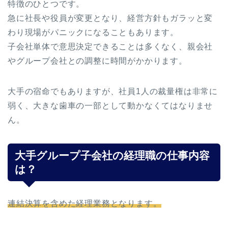
特徴のひとつです。
急に社長や役員が変更となり、経営方針もガラッと変
わり現場がパニックになることもあります。
子会社単体で意思決定できることは多くなく、親会社
やグループ会社との調整に時間がかかります。
大手の宿命でもありますが、社員1人の裁量権は非常に
弱く、大きな歯車の一部として動かなくてはなりませ
ん。
大手グループ子会社の経理職の仕事内容
は？
連結決算を含めた経理業務となります。