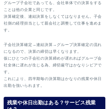
グループ子会社であっても、会社単体での決算をする
ことは他の企業と同じです。
決算確定後、連結決算をしなくてはなりません。子会
社側の経理担当として親会社と調整して仕事を進めま
す。
子会社決算確定→連結決算→グループ決算確定の流れ
になるので、決算の締切は早くなります。
仮にひとつの子会社の決算締めが遅れればグループ会
社全体に遅れが生じる為、締切厳守はかなりシビアで
す。
これにより、四半期毎の決算期はかなりの残業や休日
出勤を強いられます。
残業や休日出勤はある？サービス残業