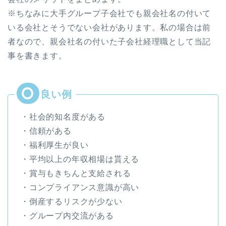
※ちなみに大手グループ子会社でも親会社名の付いて
いる会社とそうでない会社があります。私の場合は前
者なので、親会社名の付いた子会社経理職として当記
事を書きます。
・社会的知名度がある
・信頼がある
・福利厚生が良い
・平均以上の年収相場は貰える
・賞与もきちんと支給される
・コンプライアンス意識が高い
・倒産するリスクが少ない
・グループ内交流がある