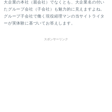
大企業の本社（親会社）でなくとも、大企業名の付い
たグループ会社（子会社）も魅力的に見えますよね。
グループ子会社で働く現役経理マンの当サイトライタ
ーが実体験に基づいてお答えします。
スポンサーリンク