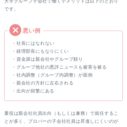
大手グループ子会社で働くデメリットは以下のとおり
です。
・社長にはなれない
・経理部長にもなりにくい
・資金源は親会社やグループ頼り
・グループ他社の悪評ニュースも被害を被る
・社内調整（グループ内調整）が面倒
・親会社の方針に左右される
・出向が頻繁にある
重役は親会社社員出向（もしくは兼務）で就任するこ
とが多く、プロパーの子会社社員は昇進しにくいのが