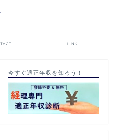
TACT
LINK
今すぐ適正年収を知ろう！