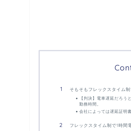
Con
そもそもフレックスタイム制
【判決】電車遅延だろう
勤務時間。
会社によっては遅延証明
フレックスタイム制で1時間電