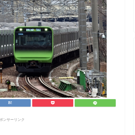
ポンサーリンク