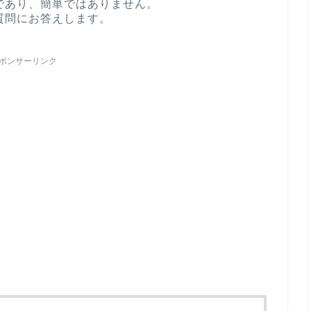
であり、簡単ではありません。
質問にお答えします。
ポンサーリンク