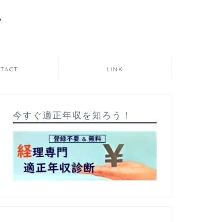
TACT
LINK
今すぐ適正年収を知ろう！