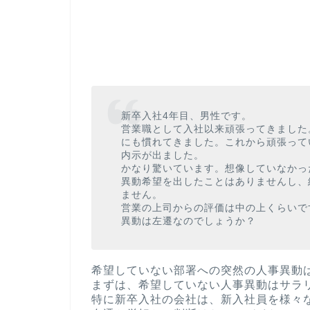
新卒入社4年目、男性です。
営業職として入社以来頑張ってきました
にも慣れてきました。これから頑張って
内示が出ました。
かなり驚いています。想像していなかっ
異動希望を出したことはありませんし、
ません。
営業の上司からの評価は中の上くらいで
異動は左遷なのでしょうか？
希望していない部署への突然の人事異動
まずは、希望していない人事異動はサラ
特に新卒入社の会社は、新入社員を様々