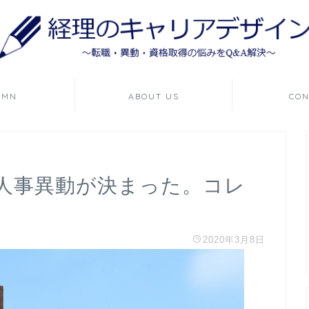
UMN
ABOUT US
CON
人事異動が決まった。コレ
2020年3月8日