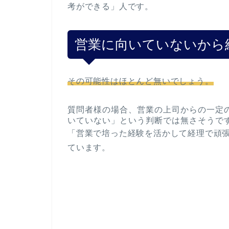
考ができる」人です。
営業に向いていないから
その可能性はほとんど無いでしょう。
質問者様の場合、営業の上司からの一定
いていない」という判断では無さそうで
「営業で培った経験を活かして経理で頑
ています。