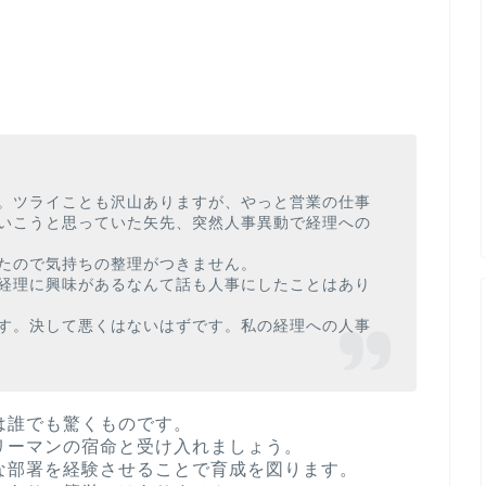
。ツライことも沢山ありますが、やっと営業の仕事
いこうと思っていた矢先、突然人事異動で経理への
たので気持ちの整理がつきません。
経理に興味があるなんて話も人事にしたことはあり
す。決して悪くはないはずです。私の経理への人事
は誰でも驚くものです。
リーマンの宿命と受け入れましょう。
な部署を経験させることで育成を図ります。