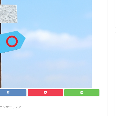
ポンサーリンク