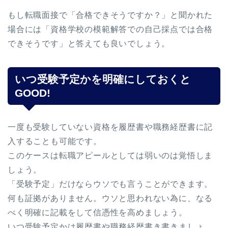
もし転職面接で「合格できそうですか？」と聞かれた
場合には「資格学校の模範解答での自己採点では合格
できそうです」と答えても良いでしょう。
いつ受験予定かを明確にしておくと
GOOD!
一度も受験していない資格を履歴書や職務経歴書に記
入することも可能です。
このケースは転職アピールとしては弱いのは覚悟しま
しょう。
「受験予定」だけならウソでも言うことができます。
何も証拠がありません。ウソと思われない為に、なる
べく明確に記載をして信憑性を高めましょう。
いつ受験予定かは履歴書や職務経歴書き書きましょ