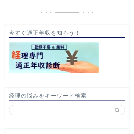
今すぐ適正年収を知ろう！
経理の悩みをキーワード検索