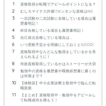
資格取得が転職でアピールポイントになる？
むしろマイナス評価!?カンタンな資格はNG
一次試験や二次試験に合格している場合は履
歴書明記！
科目合格している場合も履歴書明記！
自己採点合格している場合は…
いつ受験予定かを明確にしておくとGOOD!
資格取得中ならどんな勉強をしているかを答
えられるように！
何故資格取得しているかはストーリーが大切
勉強中の資格を履歴書や職務経歴書に書くの
は何個まで？
【体験談】中小企業診断士取得中で臨んだ転
職面接
【まとめ】資格取得中・勉強中をアピールし
て転職成功を掴もう！