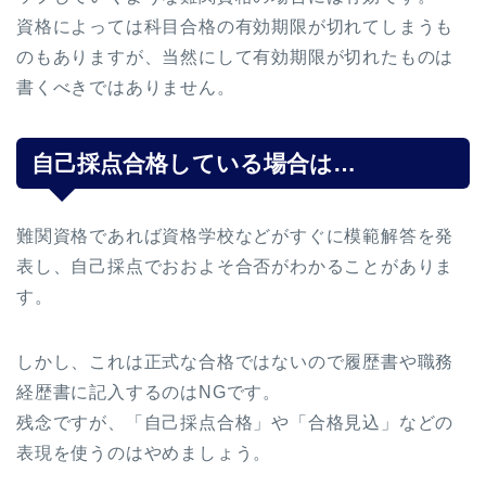
資格によっては科目合格の有効期限が切れてしまうも
のもありますが、当然にして有効期限が切れたものは
書くべきではありません。
自己採点合格している場合は…
難関資格であれば資格学校などがすぐに模範解答を発
表し、自己採点でおおよそ合否がわかることがありま
す。
しかし、これは正式な合格ではないので履歴書や職務
経歴書に記入するのはNGです。
残念ですが、「自己採点合格」や「合格見込」などの
表現を使うのはやめましょう。