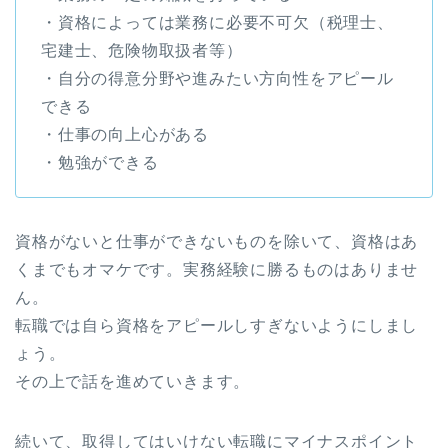
・資格によっては業務に必要不可欠（税理士、
宅建士、危険物取扱者等）
・自分の得意分野や進みたい方向性をアピール
できる
・仕事の向上心がある
・勉強ができる
資格がないと仕事ができないものを除いて、資格はあ
くまでもオマケです。実務経験に勝るものはありませ
ん。
転職では自ら資格をアピールしすぎないようにしまし
ょう。
その上で話を進めていきます。
続いて、取得してはいけない転職にマイナスポイント