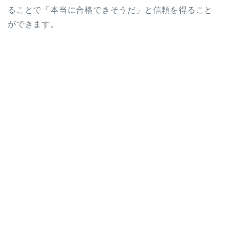
ることで「本当に合格できそうだ」と信頼を得ること
ができます。