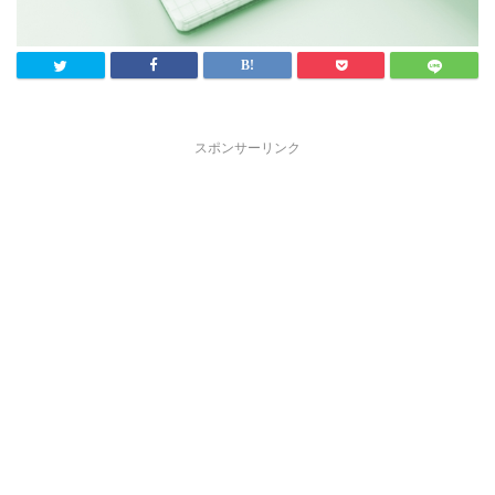
スポンサーリンク