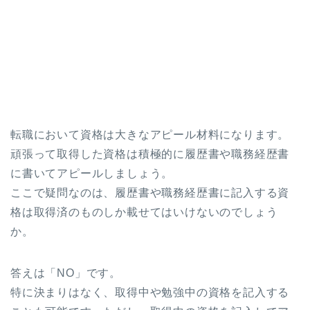
転職において資格は大きなアピール材料になります。
頑張って取得した資格は積極的に履歴書や職務経歴書
に書いてアピールしましょう。
ここで疑問なのは、履歴書や職務経歴書に記入する資
格は取得済のものしか載せてはいけないのでしょう
か。
答えは「NO」です。
特に決まりはなく、取得中や勉強中の資格を記入する