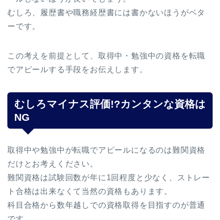
むしろ、履歴書や職務経歴書には書かないほうがベタ
ーです。
この考えを前提として、取得中・勉強中の資格を転職
でアピールする手段をお伝えします。
むしろマイナス評価!?カンタンな資格は
NG
取得中や勉強中が転職でアピールになるのは難関資格
だけとお考えください。
難関資格は試験回数が年に1回程度と少なく、ストレー
ト合格は出来なくて当然の資格もあります。
科目合格から数年越しでの資格取得を目指すのが普通
です。