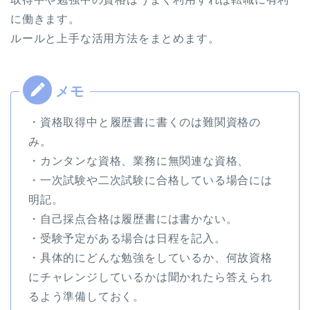
に働きます。
ルールと上手な活用方法をまとめます。
・資格取得中と履歴書に書くのは難関資格の
み。
・カンタンな資格、業務に無関連な資格、
・一次試験や二次試験に合格している場合には
明記。
・自己採点合格は履歴書には書かない。
・受験予定がある場合は日程を記入。
・具体的にどんな勉強をしているか、何故資格
にチャレンジしているかは聞かれたら答えられ
るよう準備しておく。