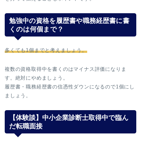
勉強中の資格を履歴書や職務経歴書に書
くのは何個まで？
多くても1個までと考えましょう。
複数の資格取得中を書くのはマイナス評価になりま
す。絶対にやめましょう。
履歴書・職務経歴書の信憑性ダウンになるので1個にし
ましょう。
【体験談】中小企業診断士取得中で臨ん
だ転職面接