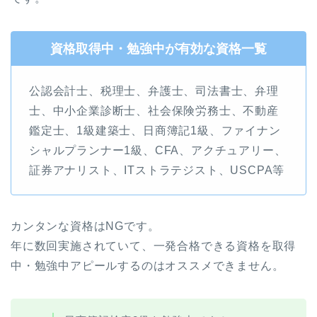
資格取得中・勉強中が有効な資格一覧
公認会計士、税理士、弁護士、司法書士、弁理
士、中小企業診断士、社会保険労務士、不動産
鑑定士、1級建築士、日商簿記1級、ファイナン
シャルプランナー1級、CFA、アクチュアリー、
証券アナリスト、ITストラテジスト、USCPA等
カンタンな資格はNGです。
年に数回実施されていて、一発合格できる資格を取得
中・勉強中アピールするのはオススメできません。