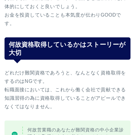
体的にしておくと良いでしょう。
お金を投資していることも本気度が伝わりGOODで
す。
何故資格取得しているかはストーリーが
大切
どれだけ難関資格であろうと、なんとなく資格取得を
するのはNGです。
転職面接においては、これから働く会社で貢献できる
知識習得の為に資格取得していることがアピールでき
なくてはなりません。
何故営業職のあなたが難関資格の中小企業診