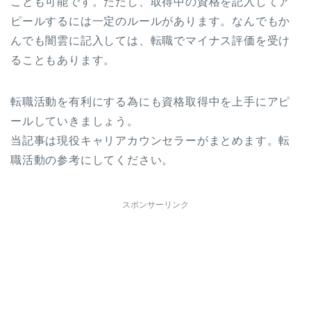
ことも可能です。ただし、取得中の資格を記入してア
ピールするには一定のルールがあります。なんでもか
んでも闇雲に記入しては、転職でマイナス評価を受け
ることもあります。
転職活動を有利にする為にも資格取得中を上手にアピ
ールしていきましょう。
当記事は現役キャリアカウンセラーがまとめます。転
職活動の参考にしてください。
スポンサーリンク