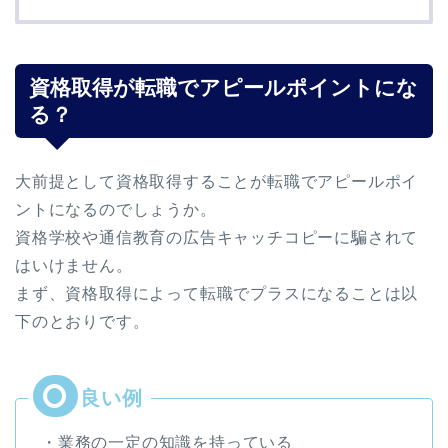
資格取得が転職でアピールポイントにな
る？
大前提として資格取得することが転職でアピールポイ
ントになるのでしょうか。
資格学校や通信教育の広告キャッチコピーに騙されて
はいけません。
まず、資格取得によって転職でプラスになることは以
下のとおりです。
・業務の一定の知識を持っている