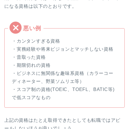
になる資格は以下のとおりです。
・カンタンすぎる資格
・実務経験や将来ビジョンとマッチしない資格
・昔取った資格
・期限切れの資格
・ビジネスに無関係な趣味系資格（カラーコー
ディネーター、野菜ソムリエ等）
・スコア制の資格(TOEIC、TOEFL、BATIC等)
で低スコアなもの
上記の資格はたとえ取得できたとしても転職ではアピ
ールしないほうが良いでしょう。