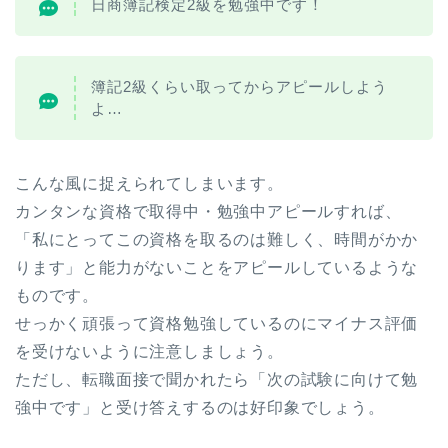
日商簿記検定2級を勉強中です！
簿記2級くらい取ってからアピールしよう
よ…
こんな風に捉えられてしまいます。
カンタンな資格で取得中・勉強中アピールすれば、
「私にとってこの資格を取るのは難しく、時間がかか
ります」と能力がないことをアピールしているような
ものです。
せっかく頑張って資格勉強しているのにマイナス評価
を受けないように注意しましょう。
ただし、転職面接で聞かれたら「次の試験に向けて勉
強中です」と受け答えするのは好印象でしょう。