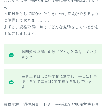
ここからは履歴書や職務経歴書に書く必要はありませ
ん。
面接対策として聞かれたときに受け答えができるよう
に準備しておきましょう。
まずは、資格取得に向けてどんな勉強をしているかを
明確にしましょう。
難関資格取得に向けてどんな勉強をしていま
すか？
毎週土曜日は資格学校に通学し、平日は仕事
後に自宅で毎日1時間半程度自習していま
す。
資格学校、通信教育、セミナー受講など勉強方法を具