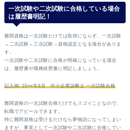
一次試験や二次試験に合格している場合
は履歴書明記！
難関資格は一次試験だけでは取得にならず、一次試験
→二次試験→三次試験→資格認定となる場合がありま
す。
一次試験や二次試験に合格が明確になっている場合
は、履歴書や職務経歴書に明記しましょう。
記入例: 20××年8月 中小企業診断士 一次試験合格
難関資格の一次試験合格だけでもスゴイことなので、
転職でアピールできます。
特に難関資格は受けるだけなら夢物語になってしまい
ますが、事実として一次試験や二次試験に合格してい