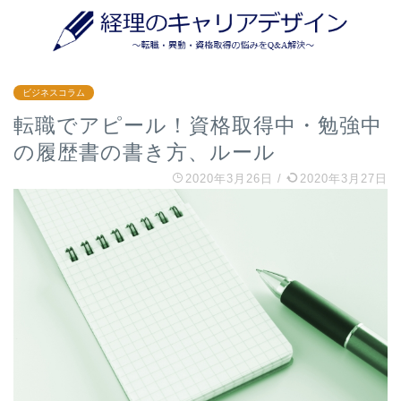
ビジネスコラム
転職でアピール！資格取得中・勉強中
の履歴書の書き方、ルール
2020年3月26日
/
2020年3月27日