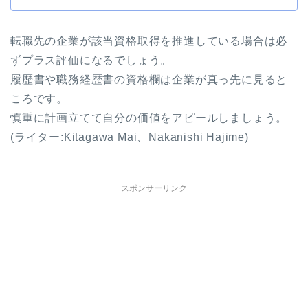
転職先の企業が該当資格取得を推進している場合は必
ずプラス評価になるでしょう。
履歴書や職務経歴書の資格欄は企業が真っ先に見ると
ころです。
慎重に計画立てて自分の価値をアピールしましょう。
(ライター:Kitagawa Mai、Nakanishi Hajime)
スポンサーリンク