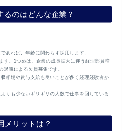
集するのはどんな企業？
業であれば、年齢に関わらず採用します。
ます。1つめは、企業の成長拡大に伴う経理部員増
の退職による欠員募集です。
年収相場や賞与支給も良いことが多く経理経験者か
数よりも少ないギリギリの人数で仕事を回している
採用メリットは？