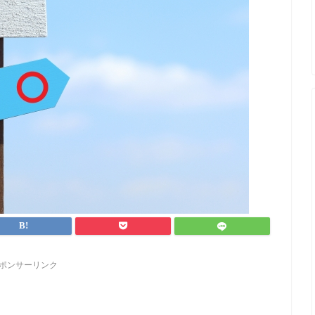
ポンサーリンク