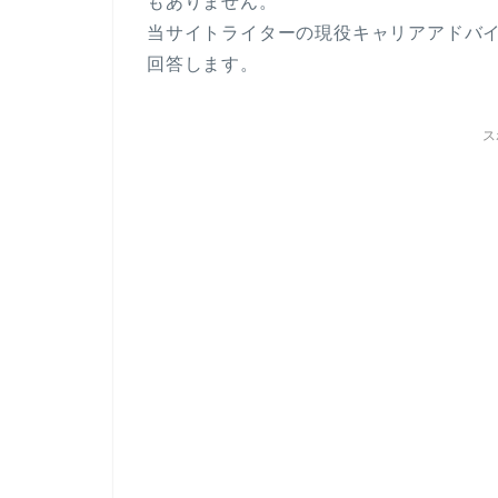
もありません。
当サイトライターの現役キャリアアドバイ
回答します。
ス