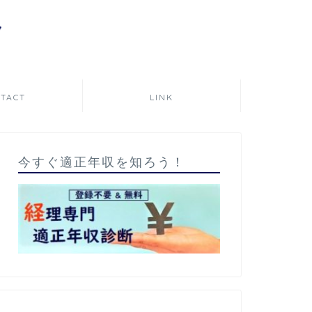
TACT
LINK
今すぐ適正年収を知ろう！