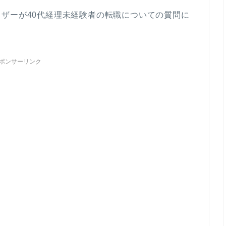
ザーが40代経理未経験者の転職についての質問に
ポンサーリンク