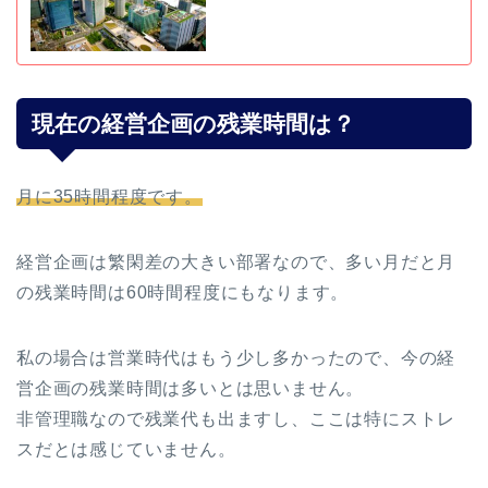
現在の経営企画の残業時間は？
月に35時間程度です。
経営企画は繁閑差の大きい部署なので、多い月だと月
の残業時間は60時間程度にもなります。
私の場合は営業時代はもう少し多かったので、今の経
営企画の残業時間は多いとは思いません。
非管理職なので残業代も出ますし、ここは特にストレ
スだとは感じていません。