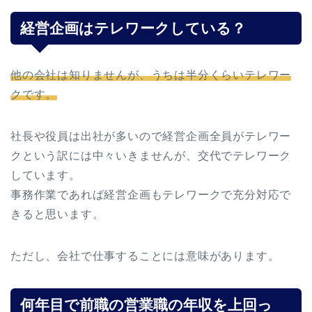
経営企画はテレワークしている？
他の会社は知りませんが、うちは半分くらいテレワー
クです。
社長や役員は出社が多いので経営企画全員がテレワー
クという訳には中々いきませんが、交代でテレワーク
しています。
事務作業であれば経営企画もテレワークで充分対応で
きると思います。
ただし、会社で仕事することには意味があります。
何年目で前職の営業職の年収を上回っ