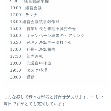
9:30 経営会議準備
10:00 経営会議
12:00 ランチ
13:00 経営会議議事録作成
15:00 営業所長と来期予算打合せ
16:00 キャンペーン結果のヒアリング
16:30 経理と決算データ打合せ
17:00 社長へ決算報告
17:30 部内終礼
18:00 会議資料作成
19:30 タスク整理
20:00 退勤
こんな感じで様々な部署と打合せがあります。忙しい
毎日ですがとても充実しています。