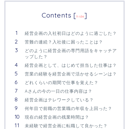
Contents
[
]
hide
経営企画の入社初日はどのように過ごした？
苦難の連続？入社後に困ったことは？
どのように経営企画の専門用語をキャッチア
ップした？
経営企画として、はじめて担当した仕事は？
営業の経験を経営企画で活かせるシーンは？
どれくらいの期間で仕事を覚えた？
Aさんの今の一日の仕事内容は？
経営企画はテレワークしている？
何年目で前職の営業職の年収を上回った？
現在の経営企画の残業時間は？
未経験で経営企画に転職して良かった？