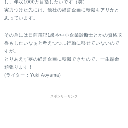
し、年収1000万目指したいです（笑）
実力つけた先には、他社の経営企画に転職もアリかと
思っています。
その為には日商簿記1級や中小企業診断士とかの資格取
得もしたいなぁと考えつつ…行動に移せていないので
すが。
とりあえず夢の経営企画に転職できたので、一生懸命
頑張ります！
(ライター：Yuki Aoyama)
スポンサーリンク