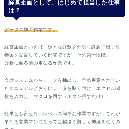
経営企画として、はじめて担当した仕事
は？
データの加工作業です。
経営企画といえば、様々な計数を分析し課題抽出し改
善案を提言していく部署ですが、その第一段階。
分析に至る前の単なる作業です。
会計システムからデータを抽出し、予め用意されてい
たマニュアルどおりにデータを貼り付け、エクセル関
数を入力し、マクロを回す（ボタン押すだけ）。
仕事とも言えないレベルの簡単な作業ですが、これが
単なる営業マンにとっては物凄く難しく神経を使うの