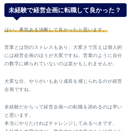
未経験で経営企画に転職して良かった？
はい。勇気ある決断して良かったと思います。
営業とは別のストレスもあり、大変さで言えば個人的
には経営企画のほうが大変ですね。営業のように自分
の数字に縛られていないのは楽かもしれませんが。
大変な分、やりがいもあり成長を感じられるのが経営
企画ですね。
未経験だからって経営企画への転職を諦めるのは早い
と思います。
本当にやりたければチャレンジしてみるべきです。