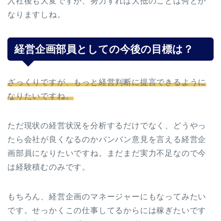
入社後も大変ですが、努力すれば大抵のことは何とか
なりますしね。
経営企画部員としての今後の目標は？
ざっくりですが、もっと経営判断に提言できるように
なりたいですね。
ただ現状の経営状況を分析するだけでなく、どうやっ
たら会社が良くなるのかバンバン意見を言える経営企
画部員になりたいですね。まだまだ実力不足なので今
は経験積むのみです。
もちろん、経営企画のマネージャーにもなってみたい
です。せっかくこの仕事してるからには稼ぎたいです