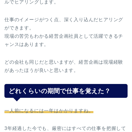
ルでヒアリングします。
仕事のイメージがつく点、深く入り込んだヒアリング
ができます。
現場の苦労もわかる経営企画社員として活躍できるチ
ャンスはあります。
どの会社も同じだと思いますが、経営企画は現場経験
があったほうが良いと思います。
どれくらいの期間で仕事を覚えた？
一人前になるには一年はかかりますね。
3年経過した今でも、厳密にはすべての仕事を把握して