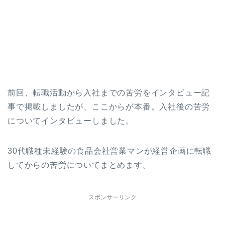
前回、転職活動から入社までの苦労をインタビュー記
事で掲載しましたが、ここからが本番。入社後の苦労
についてインタビューしました。
30代職種未経験の食品会社営業マンが経営企画に転職
してからの苦労についてまとめます。
スポンサーリンク