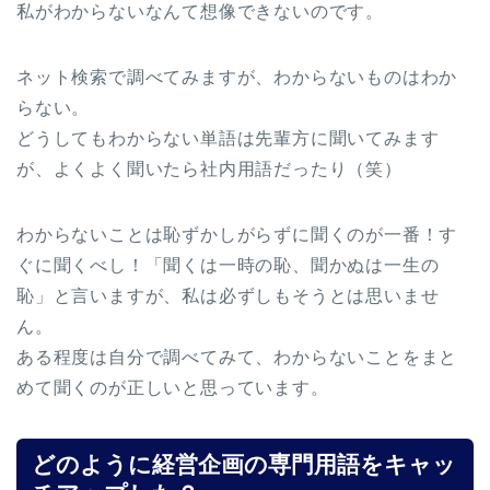
私がわからないなんて想像できないのです。
ネット検索で調べてみますが、わからないものはわか
らない。
どうしてもわからない単語は先輩方に聞いてみます
が、よくよく聞いたら社内用語だったり（笑）
わからないことは恥ずかしがらずに聞くのが一番！す
ぐに聞くべし！「聞くは一時の恥、聞かぬは一生の
恥」と言いますが、私は必ずしもそうとは思いませ
ん。
ある程度は自分で調べてみて、わからないことをまと
めて聞くのが正しいと思っています。
どのように経営企画の専門用語をキャッ