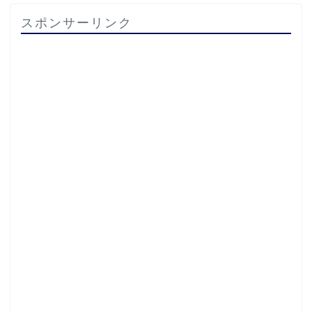
スポンサーリンク