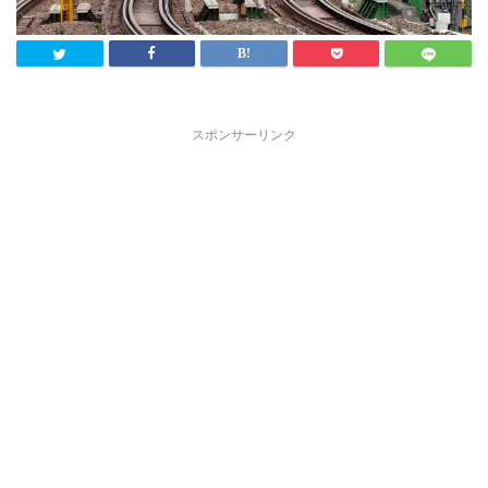
スポンサーリンク