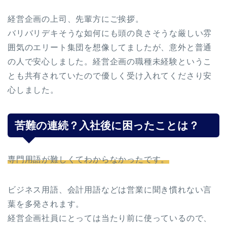
経営企画の上司、先輩方にご挨拶。
バリバリデキそうな如何にも頭の良さそうな厳しい雰
囲気のエリート集団を想像してましたが、意外と普通
の人で安心しました。経営企画の職種未経験というこ
とも共有されていたので優しく受け入れてくださり安
心しました。
苦難の連続？入社後に困ったことは？
専門用語が難しくてわからなかったです。
ビジネス用語、会計用語などは営業に聞き慣れない言
葉を多発されます。
経営企画社員にとっては当たり前に使っているので、