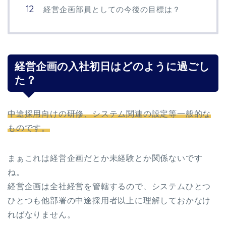
経営企画部員としての今後の目標は？
経営企画の入社初日はどのように過ごし
た？
中途採用向けの研修、システム関連の設定等一般的な
ものです。
まぁこれは経営企画だとか未経験とか関係ないです
ね。
経営企画は全社経営を管轄するので、システムひとつ
ひとつも他部署の中途採用者以上に理解しておかなけ
ればなりません。