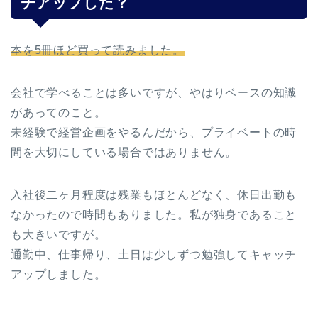
チアップした？
本を5冊ほど買って読みました。
会社で学べることは多いですが、やはりベースの知識
があってのこと。
未経験で経営企画をやるんだから、プライベートの時
間を大切にしている場合ではありません。
入社後二ヶ月程度は残業もほとんどなく、休日出勤も
なかったので時間もありました。私が独身であること
も大きいですが。
通勤中、仕事帰り、土日は少しずつ勉強してキャッチ
アップしました。