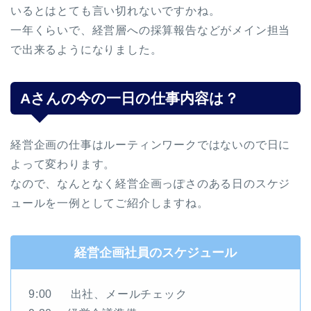
いるとはとても言い切れないですかね。
一年くらいで、経営層への採算報告などがメイン担当
で出来るようになりました。
Aさんの今の一日の仕事内容は？
経営企画の仕事はルーティンワークではないので日に
よって変わります。
なので、なんとなく経営企画っぽさのある日のスケジ
ュールを一例としてご紹介しますね。
経営企画社員のスケジュール
9:00 出社、メールチェック