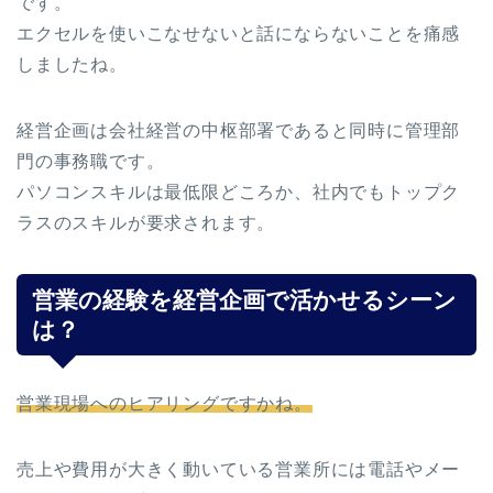
です。
エクセルを使いこなせないと話にならないことを痛感
しましたね。
経営企画は会社経営の中枢部署であると同時に管理部
門の事務職です。
パソコンスキルは最低限どころか、社内でもトップク
ラスのスキルが要求されます。
営業の経験を経営企画で活かせるシーン
は？
営業現場へのヒアリングですかね。
売上や費用が大きく動いている営業所には電話やメー