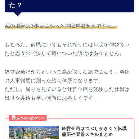
た？
私の場合は3年目にやっと前職年収超えですね。
もちろん、前職にいてもそれなりには年収が伸びてい
たと思うので決して追いついた訳ではありません。
経営企画だからといって高級取りな訳ではなく、会社
の人事制度に則った給与体系になります。
ただし、周りを見ていると経営企画を経験した社員は
出世や昇給も早い傾向にあるようです。
経営企画はつぶしがきく？転職
需要や習得スキルまとめ