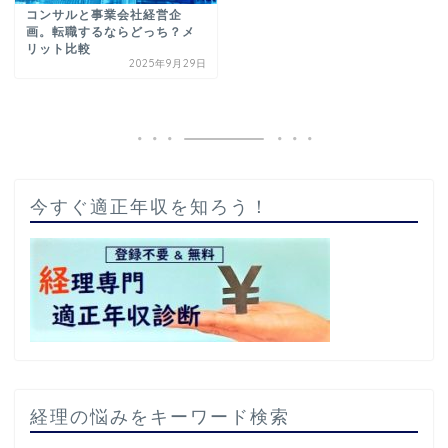
コンサルと事業会社経営企
画。転職するならどっち？メ
リット比較
2025年9月29日
今すぐ適正年収を知ろう！
経理の悩みをキーワード検索