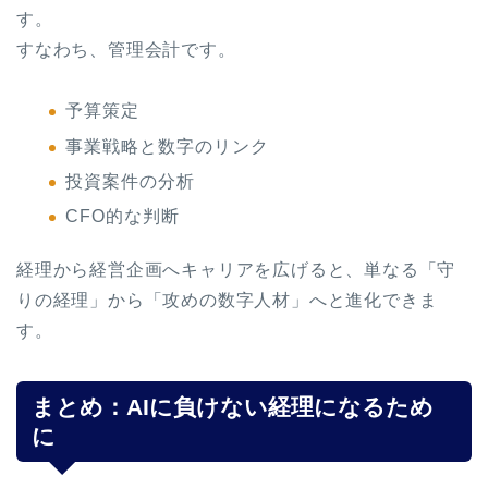
す。
すなわち、管理会計です。
予算策定
事業戦略と数字のリンク
投資案件の分析
CFO的な判断
経理から経営企画へキャリアを広げると、単なる「守
りの経理」から「攻めの数字人材」へと進化できま
す。
まとめ：AIに負けない経理になるため
に