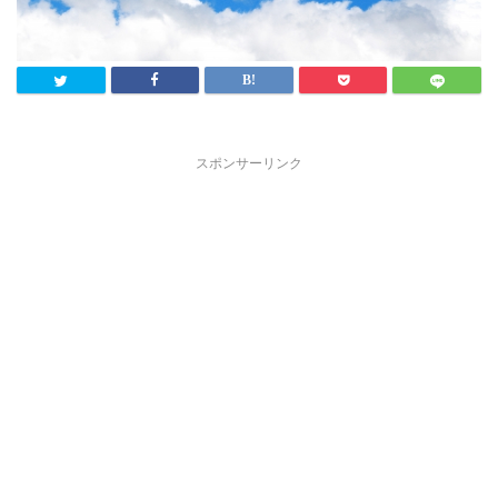
スポンサーリンク