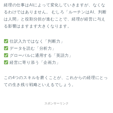
経理の仕事はAIによって変化していきますが、なくな
るわけではありません。 むしろ「ルーチンはAI、判断
は人間」と役割分担が進むことで、経理が経営に与え
る影響はますます大きくなります。
仕訳入力ではなく「判断力」
データを読む「分析力」
グローバルに通用する「英語力」
経営に寄り添う「企画力」
この4つのスキルを磨くことが、これからの経理にとっ
ての生き残り戦略といえるでしょう。
スポンサーリンク