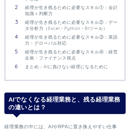
経理が生き残るために必要なスキル①：会計
知識＋判断力
経理が生き残るために必要なスキル②：デー
タ分析力（Excel・Python・BIツール）
経理が生き残るために必要なスキル③：英語
力・グローバル対応
経理が生き残るために必要なスキル④：経営
企画・ファイナンス視点
まとめ：AIに負けない経理になるために
AIでなくなる経理業務と、残る経理業務
の違いとは？
経理業務の中には、AIやRPAに置き換えやすい仕事