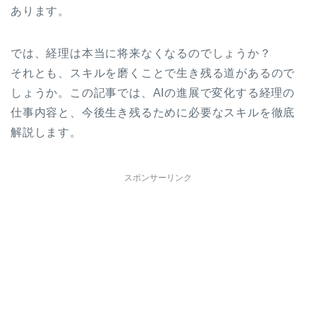
あります。
では、経理は本当に将来なくなるのでしょうか？
それとも、スキルを磨くことで生き残る道があるので
しょうか。この記事では、AIの進展で変化する経理の
仕事内容と、今後生き残るために必要なスキルを徹底
解説します。
スポンサーリンク