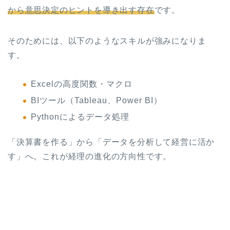
から意思決定のヒントを導き出す存在
です。
そのためには、以下のようなスキルが強みになりま
す。
Excelの高度関数・マクロ
BIツール（Tableau、Power BI）
Pythonによるデータ処理
「決算書を作る」から「データを分析して経営に活か
す」へ。これが経理の進化の方向性です。