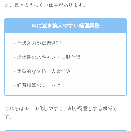
と、置き換えにくい仕事があります。
AIに置き換えやすい経理業務
・仕訳入力や伝票処理
・請求書のスキャン・自動仕訳
・定型的な支払・入金消込
・経費精算のチェック
これらはルール化しやすく、AIが得意とする領域で
す。