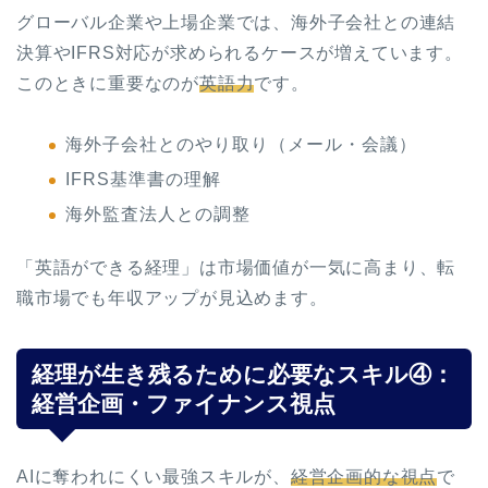
グローバル企業や上場企業では、海外子会社との連結
決算やIFRS対応が求められるケースが増えています。
このときに重要なのが
英語力
です。
海外子会社とのやり取り（メール・会議）
IFRS基準書の理解
海外監査法人との調整
「英語ができる経理」は市場価値が一気に高まり、転
職市場でも年収アップが見込めます。
経理が生き残るために必要なスキル④：
経営企画・ファイナンス視点
AIに奪われにくい最強スキルが、
経営企画的な視点
で