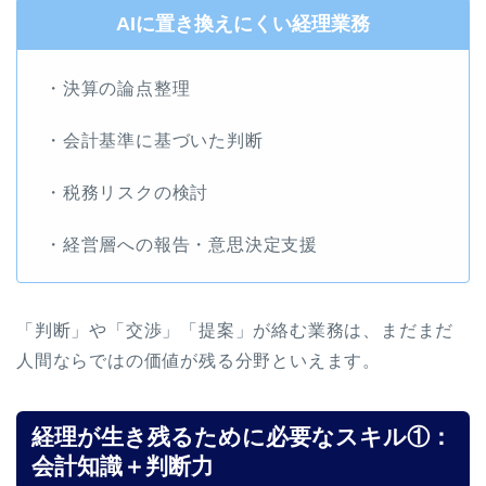
AIに置き換えにくい経理業務
・決算の論点整理
・会計基準に基づいた判断
・税務リスクの検討
・経営層への報告・意思決定支援
「判断」や「交渉」「提案」が絡む業務は、まだまだ
人間ならではの価値が残る分野といえます。
経理が生き残るために必要なスキル①：
会計知識＋判断力