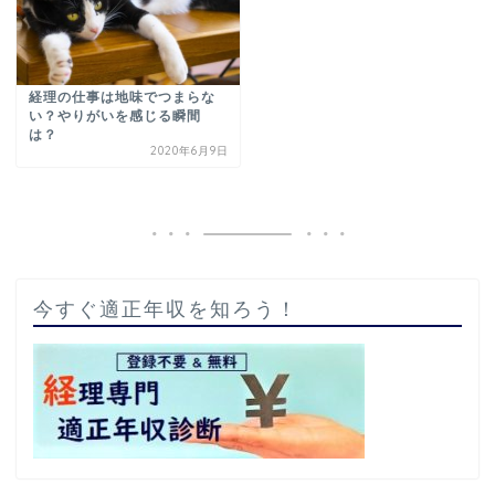
経理の仕事は地味でつまらな
い？やりがいを感じる瞬間
は？
2020年6月9日
今すぐ適正年収を知ろう！