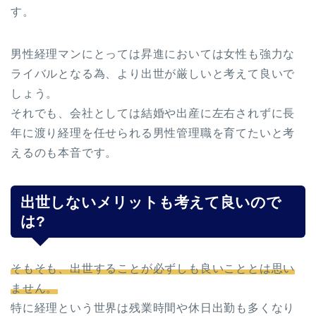
す。
男性経理マンにとっては昇進においては女性も強力な
ライバルとなる為、より出世が厳しいと考えて良いで
しょう。
それでも、会社としては結婚や出産に左右されずに長
年に渡り経理を任せられる男性管理職を育てたいと考
えるのも本音です。
出世しないメリットも考えて良いので
は?
そもそも、出世することが必ずしも良いこととは思い
ません。
特に経理という世界は残業時間や休日出勤も多くなり