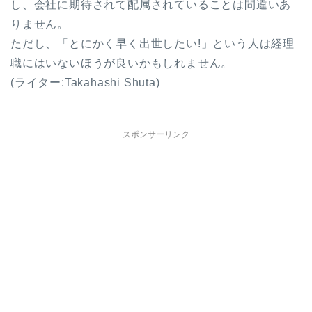
し、会社に期待されて配属されていることは間違いあ
りません。
ただし、「とにかく早く出世したい!」という人は経理
職にはいないほうが良いかもしれません。
(ライター:Takahashi Shuta)
スポンサーリンク