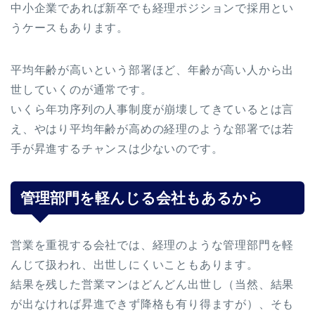
中小企業であれば新卒でも経理ポジションで採用とい
うケースもあります。
平均年齢が高いという部署ほど、年齢が高い人から出
世していくのが通常です。
いくら年功序列の人事制度が崩壊してきているとは言
え、やはり平均年齢が高めの経理のような部署では若
手が昇進するチャンスは少ないのです。
管理部門を軽んじる会社もあるから
営業を重視する会社では、経理のような管理部門を軽
んじて扱われ、出世しにくいこともあります。
結果を残した営業マンはどんどん出世し（当然、結果
が出なければ昇進できず降格も有り得ますが）、そも