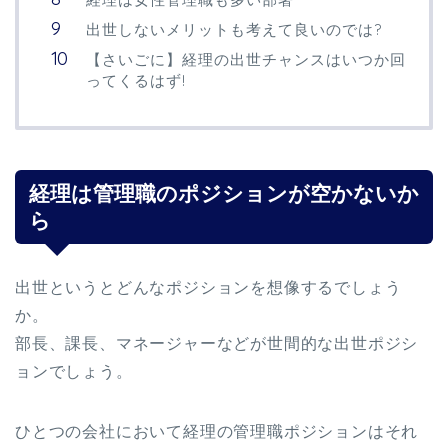
出世しないメリットも考えて良いのでは?
【さいごに】経理の出世チャンスはいつか回
ってくるはず!
経理は管理職のポジションが空かないか
ら
出世というとどんなポジションを想像するでしょう
か。
部長、課長、マネージャーなどが世間的な出世ポジシ
ョンでしょう。
ひとつの会社において経理の管理職ポジションはそれ