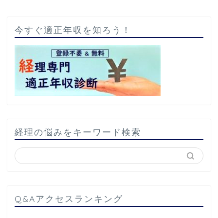
今すぐ適正年収を知ろう！
経理の悩みをキーワード検索
Q&Aアクセスランキング