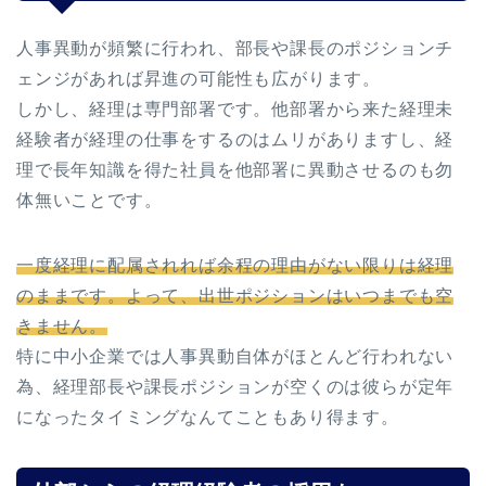
人事異動が頻繁に行われ、部長や課長のポジションチ
ェンジがあれば昇進の可能性も広がります。
しかし、経理は専門部署です。他部署から来た経理未
経験者が経理の仕事をするのはムリがありますし、経
理で長年知識を得た社員を他部署に異動させるのも勿
体無いことです。
一度経理に配属されれば余程の理由がない限りは経理
のままです。よって、出世ポジションはいつまでも空
きません。
特に中小企業では人事異動自体がほとんど行われない
為、経理部長や課長ポジションが空くのは彼らが定年
になったタイミングなんてこともあり得ます。