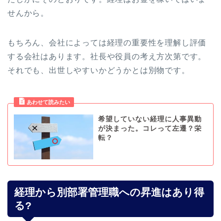
せんから。
もちろん、会社によっては経理の重要性を理解し評価
する会社はあります。社長や役員の考え方次第です。
それでも、出世しやすいかどうかとは別物です。
希望していない経理に人事異動
が決まった。コレって左遷？栄
転？
経理から別部署管理職への昇進はあり得
る?