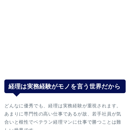
経理は実務経験がモノを言う世界だから
どんなに優秀でも、経理は実務経験が重視されます。
あまりに専門性の高い仕事であるが故、若手社員が気
合いと根性でベテラン経理マンに仕事で勝つことは難