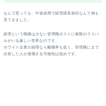
なんて思っても、中途採用で経理課長就任なんて例も
見てきました。
経理という職種は少ない管理職ポストに無限のライバ
ルがいる厳しい世界なのです。
ホワイト企業の経理なら離職率も低く、管理職にまで
出世した人が退職する可能性は低めです。