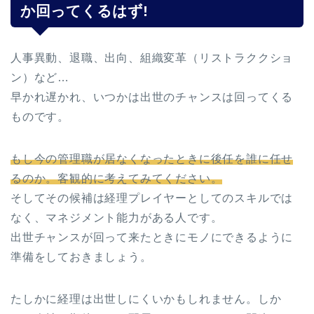
か回ってくるはず!
人事異動、退職、出向、組織変革（リストラククショ
ン）など…
早かれ遅かれ、いつかは出世のチャンスは回ってくる
ものです。
もし今の管理職が居なくなったときに後任を誰に任せ
るのか。客観的に考えてみてください。
そしてその候補は経理プレイヤーとしてのスキルでは
なく、マネジメント能力がある人です。
出世チャンスが回って来たときにモノにできるように
準備をしておきましょう。
たしかに経理は出世しにくいかもしれません。しか