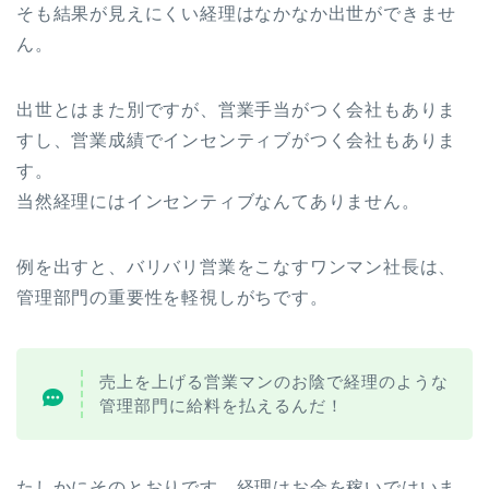
そも結果が見えにくい経理はなかなか出世ができませ
ん。
出世とはまた別ですが、営業手当がつく会社もありま
すし、営業成績でインセンティブがつく会社もありま
す。
当然経理にはインセンティブなんてありません。
例を出すと、バリバリ営業をこなすワンマン社長は、
管理部門の重要性を軽視しがちです。
売上を上げる営業マンのお陰で経理のような
管理部門に給料を払えるんだ！
たしかにそのとおりです。経理はお金を稼いではいま