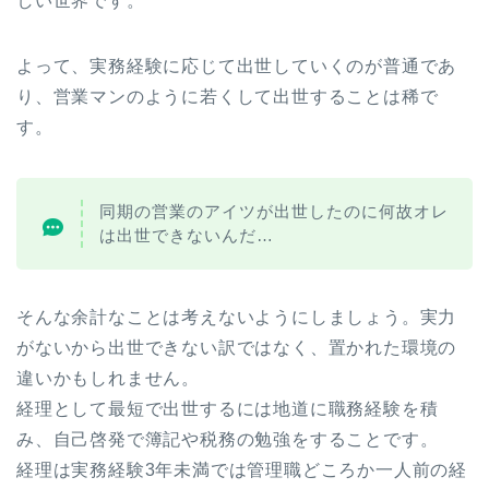
しい世界です。
よって、実務経験に応じて出世していくのが普通であ
り、営業マンのように若くして出世することは稀で
す。
同期の営業のアイツが出世したのに何故オレ
は出世できないんだ…
そんな余計なことは考えないようにしましょう。実力
がないから出世できない訳ではなく、置かれた環境の
違いかもしれません。
経理として最短で出世するには地道に職務経験を積
み、自己啓発で簿記や税務の勉強をすることです。
経理は実務経験3年未満では管理職どころか一人前の経