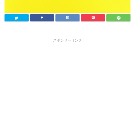
スポンサーリンク