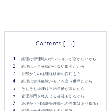
Contents
[
]
hide
経理は管理職のポジションが空かないから
経理は人事異動が少ない部署だから
外部からの経理経験者の採用も!?
経理は実務経験がモノを言う世界だから
そもそも経理は平均年齢が高いから
管理部門を軽んじる会社もあるから
経理から別部署管理職への昇進はあり得る?
経理は女性管理職も多い部署