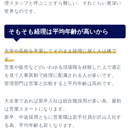
理スタッフと呼ぶことすら難しい、それくらい奥深い
世界なのです。
そもそも経理は平均年齢が高いから
大学や高校を卒業してそのまま経理に就く人は稀で
す。
営業や販売などのいわゆる現場職を経験した上で適正
を見て人事異動で経理に配属される人が多いです。
管理部門は営業と比較すると平均年齢は高めです。
大企業であれば新卒入社は総合職採用が多い為、最初
は営業スタートになります。
新卒、中途採用ともに営業職は若手社員が沢山入社す
る為、平均年齢も若くなります。