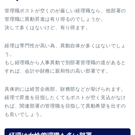
管理職ポストが空くのが厳しい経理職なら、他部署の
管理職に異動昇進は有り得るのでしょうか。
決して多くはないけど、有り得ます。
経理は専門性が高い為、異動自体が多くはないでしょ
う。
もし経理職から人事異動で別部署管理職の道があると
すれば、会計や財務に親和性の高い部署です。
具体的には経営企画部、財務部などが挙げられます。
経理で昇進を目指したくてもポストが空く見込がなけ
れば、関連部署の管理職を目指して異動希望を出すの
も良いでしょう。