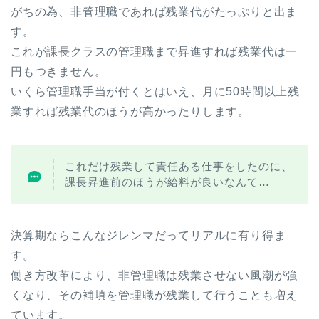
がちの為、非管理職であれば残業代がたっぷりと出ま
す。
これが課長クラスの管理職まで昇進すれば残業代は一
円もつきません。
いくら管理職手当が付くとはいえ、月に50時間以上残
業すれば残業代のほうが高かったりします。
これだけ残業して責任ある仕事をしたのに、
課長昇進前のほうが給料が良いなんて…
決算期ならこんなジレンマだってリアルに有り得ま
す。
働き方改革により、非管理職は残業させない風潮が強
くなり、その補填を管理職が残業して行うことも増え
ています。