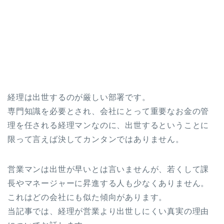
経理は出世するのが厳しい部署です。
専門知識を必要とされ、会社にとって重要なお金の管
理を任される経理マンなのに、出世するということに
限って言えば決してカンタンではありません。
営業マンは出世が早いとは言いませんが、若くして課
長やマネージャーに昇進する人も少なくありません。
これはどの会社にも似た傾向があります。
当記事では、経理が営業より出世しにくい真実の理由