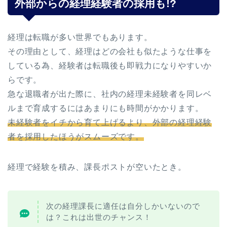
外部からの経理経験者の採用も!?
経理は転職が多い世界でもあります。
その理由として、経理はどの会社も似たような仕事を
している為、経験者は転職後も即戦力になりやすいか
らです。
急な退職者が出た際に、社内の経理未経験者を同レベ
ルまで育成するにはあまりにも時間がかかります。
未経験者をイチから育て上げるより、外部の経理経験
者を採用したほうがスムーズです。
経理で経験を積み、課長ポストが空いたとき。
次の経理課長に適任は自分しかいないので
は？これは出世のチャンス！