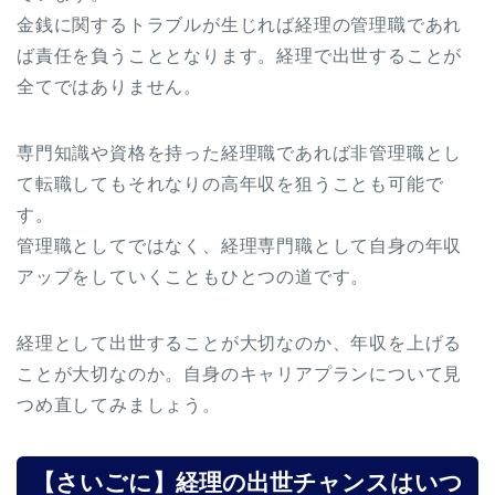
金銭に関するトラブルが生じれば経理の管理職であれ
ば責任を負うこととなります。経理で出世することが
全てではありません。
専門知識や資格を持った経理職であれば非管理職とし
て転職してもそれなりの高年収を狙うことも可能で
す。
管理職としてではなく、経理専門職として自身の年収
アップをしていくこともひとつの道です。
経理として出世することが大切なのか、年収を上げる
ことが大切なのか。自身のキャリアプランについて見
つめ直してみましょう。
【さいごに】経理の出世チャンスはいつ