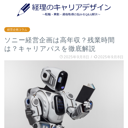
経営企画コラム
ソニー経営企画は高年収？残業時間
は？キャリアパスを徹底解説
2025年9月8日
/
2025年9月8日