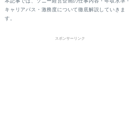
本記事では、ソニー経営企画の仕事内容・年収水準・
キャリアパス・激務度について徹底解説していきま
す。
スポンサーリンク