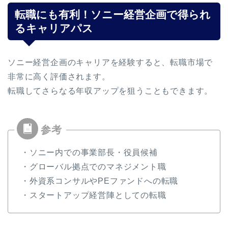
転職にも有利！ソニー経営企画で得られ
るキャリアパス
ソニー経営企画のキャリアを経験すると、転職市場で
非常に高く評価されます。
転職してさらなる年収アップを狙うこともできます。
・ソニー内での事業部長・役員候補
・グローバル拠点でのマネジメント職
・外資系コンサルやPEファンドへの転職
・スタートアップ経営陣としての転職